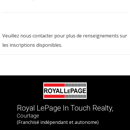
Veuillez nous contacter pour plus de renseignements sur
les inscriptions disponibles.
Royal LePage In Touch Realty,
Courtage
(Franchisé indépendant et autonome)