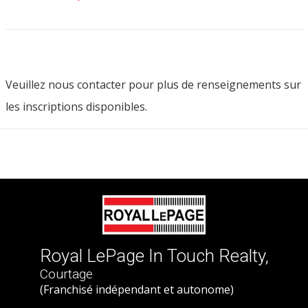
Veuillez nous contacter pour plus de renseignements sur
les inscriptions disponibles.
Royal LePage In Touch Realty,
Courtage
(Franchisé indépendant et autonome)