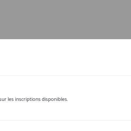
r les inscriptions disponibles.