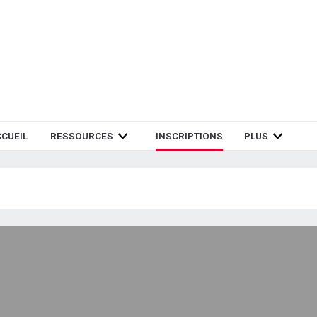
CUEIL
RESSOURCES
INSCRIPTIONS
PLUS