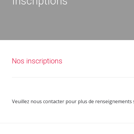
Inscriptions
Nos inscriptions
Veuillez nous contacter pour plus de renseignements su