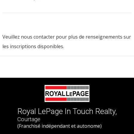
Veuillez nous contacter pour plus de renseignements sur
les inscriptions disponibles.
Royal LePage In Touch Realty,
Courtage
(Franchisé indépendant et autonome)