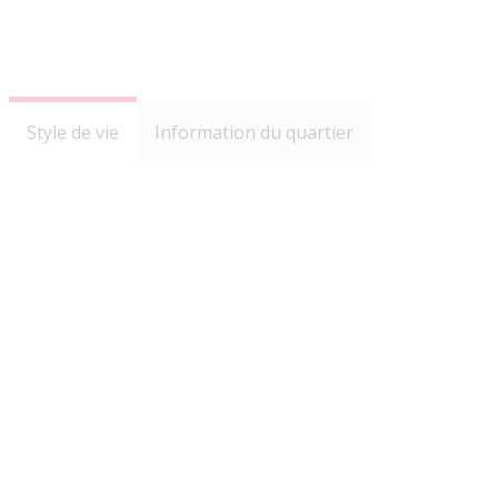
Style de vie
Information du quartier