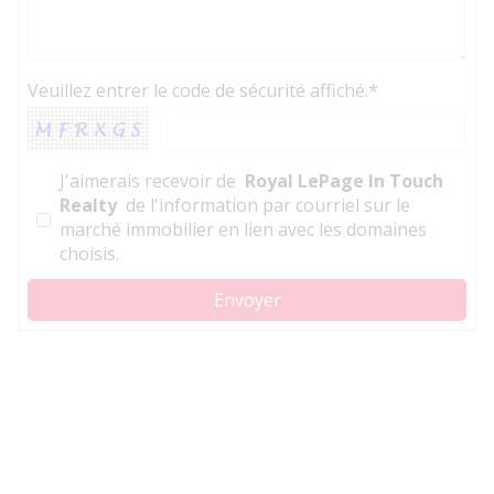
Veuillez entrer le code de sécurité affiché.*
J'aimerais recevoir de
Royal LePage In Touch
Realty
de l'information par courriel sur le
marché immobilier en lien avec les domaines
choisis.